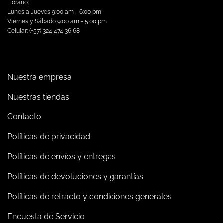
Horario:
Lunes a Jueves 9:00 am - 6:00 pm
Viernes y Sábado 9:00 am - 5:00 pm
Celular: (+57) 324 474 36 68
Nuestra empresa
Nuestras tiendas
Contacto
Políticas de privacidad
Políticas de envíos y entregas
Políticas de devoluciones y garantías
Políticas de retracto y condiciones generales
Encuesta de Servicio