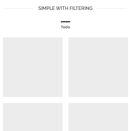
SIMPLE WITH FILTERING
Todo