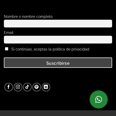
Nombre o nombre completo
Email
Si continúas, aceptas la política de privacidad