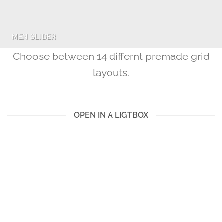
MEN SLIDER
Choose between 14 differnt premade grid
layouts.
OPEN IN A LIGTBOX