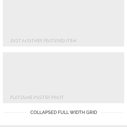
JUST ANOTHER FEATURED ITEM
FLATSOME POSTER PRINT
COLLAPSED FULL WIDTH GRID