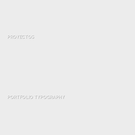
PROYECTOS
PORTFOLIO TYPOGRAPHY