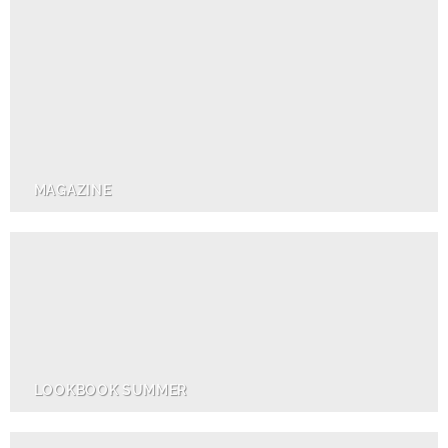
MAGAZINE
LOOKBOOK SUMMER