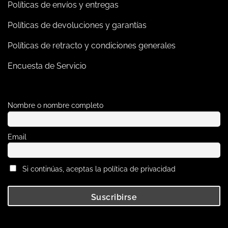
Políticas de envíos y entregas
Políticas de devoluciones y garantías
Políticas de retracto y condiciones generales
Encuesta de Servicio
Nombre o nombre completo
Email
Si continúas, aceptas la política de privacidad