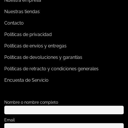
Nuestra empresa
Nuestras tiendas
Contacto
Políticas de privacidad
Políticas de envíos y entregas
Políticas de devoluciones y garantías
Políticas de retracto y condiciones generales
Encuesta de Servicio
Nombre o nombre completo
Email