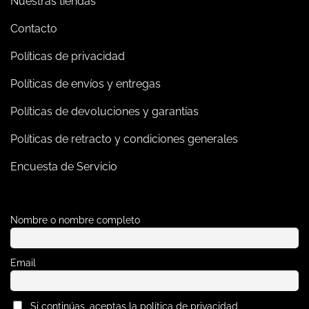
Nuestras tiendas
Contacto
Políticas de privacidad
Políticas de envíos y entregas
Políticas de devoluciones y garantías
Políticas de retracto y condiciones generales
Encuesta de Servicio
Nombre o nombre completo
Email
Si continúas, aceptas la política de privacidad