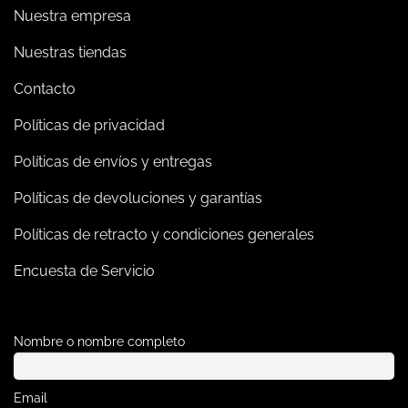
Nuestra empresa
Nuestras tiendas
Contacto
Políticas de privacidad
Políticas de envíos y entregas
Políticas de devoluciones y garantías
Políticas de retracto y condiciones generales
Encuesta de Servicio
Nombre o nombre completo
Email