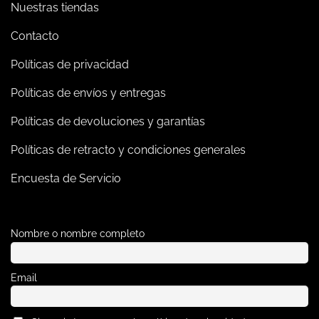
Nuestras tiendas
Contacto
Políticas de privacidad
Políticas de envíos y entregas
Políticas de devoluciones y garantías
Políticas de retracto y condiciones generales
Encuesta de Servicio
Nombre o nombre completo
Email