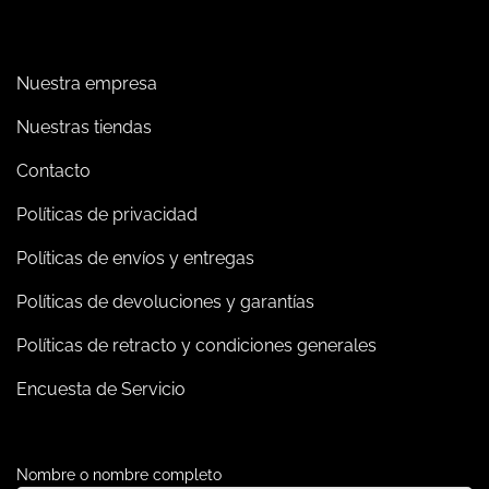
Nuestra empresa
Nuestras tiendas
Contacto
Políticas de privacidad
Políticas de envíos y entregas
Políticas de devoluciones y garantías
Políticas de retracto y condiciones generales
Encuesta de Servicio
Nombre o nombre completo