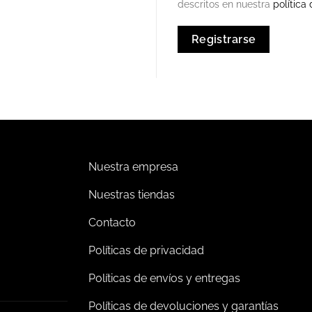
descritos en nuestra
política
Registrarse
Nuestra empresa
Nuestras tiendas
Contacto
Políticas de privacidad
Políticas de envíos y entregas
Políticas de devoluciones y garantías