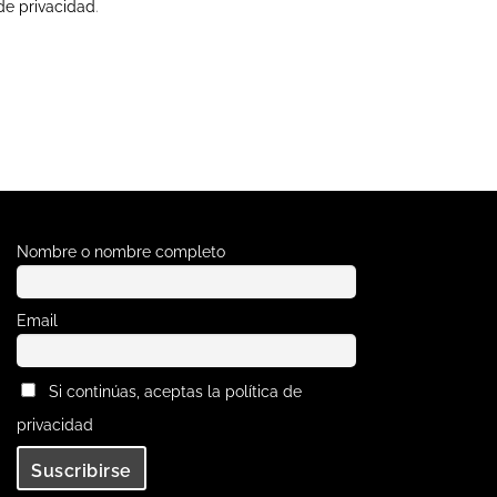
 de privacidad
.
Nombre o nombre completo
Email
Si continúas, aceptas la política de
privacidad