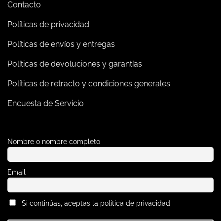
Contacto
Políticas de privacidad
Políticas de envíos y entregas
Políticas de devoluciones y garantías
Políticas de retracto y condiciones generales
Encuesta de Servicio
Nombre o nombre completo
Email
Si continúas, aceptas la política de privacidad