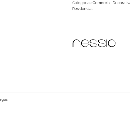
Categorías:
Comercial
,
Decorativ
Residencial
rgas