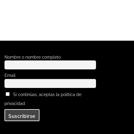
s
Nombre o nombre completo
Email
Si continúas, aceptas la política de
privacidad