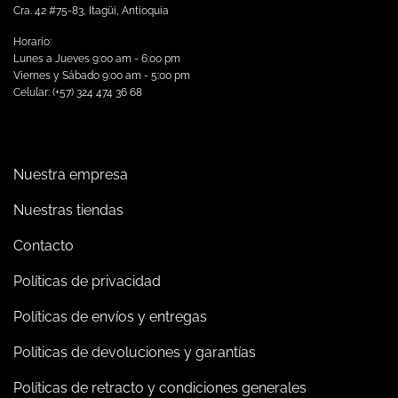
Cra. 42 #75-83, Itagüi, Antioquia
Horario:
Lunes a Jueves 9:00 am - 6:00 pm
Viernes y Sábado 9:00 am - 5:00 pm
Celular: (+57) 324 474 36 68
Nuestra empresa
Nuestras tiendas
Contacto
Políticas de privacidad
Políticas de envíos y entregas
Políticas de devoluciones y garantías
Políticas de retracto y condiciones generales