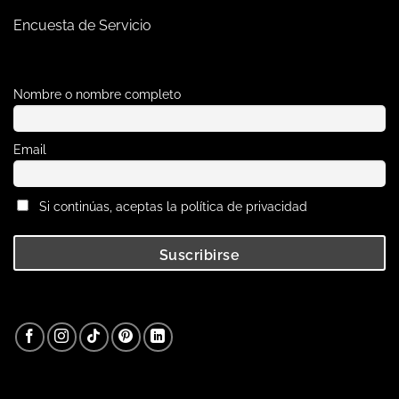
Encuesta de Servicio
Nombre o nombre completo
Email
Si continúas, aceptas la política de privacidad