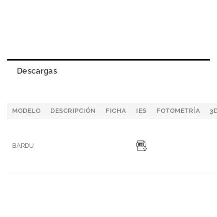
Descargas
MODELO
DESCRIPCIÓN
FICHA
IES
FOTOMETRÍA
3
BARDU