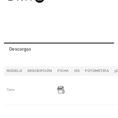
Descargas
MODELO
DESCRIPCIÓN
FICHA
IES
FOTOMETRÍA
3
Tana