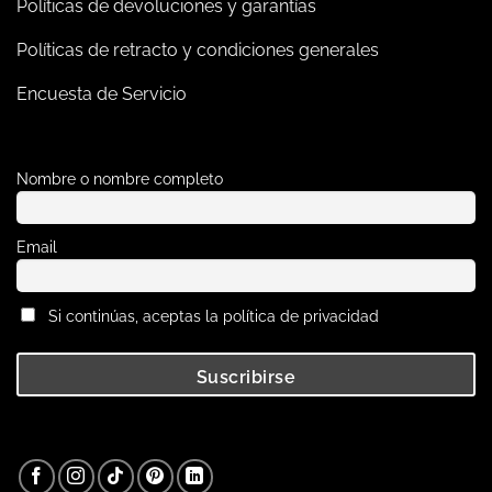
Políticas de devoluciones y garantías
Políticas de retracto y condiciones generales
Encuesta de Servicio
Nombre o nombre completo
Email
Si continúas, aceptas la política de privacidad