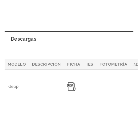
Descargas
MODELO
DESCRIPCIÓN
FICHA
IES
FOTOMETRÍA
3
klepp