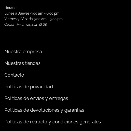
Horario:
Lunes a Jueves 9:00 am - 6:00 pm
Viernes y Sábado 9:00 am - 5:00 pm
Celular: (+57) 324 474 36 68
Nuestra empresa
Nuestras tiendas
Contacto
Políticas de privacidad
Políticas de envíos y entregas
Políticas de devoluciones y garantías
Políticas de retracto y condiciones generales