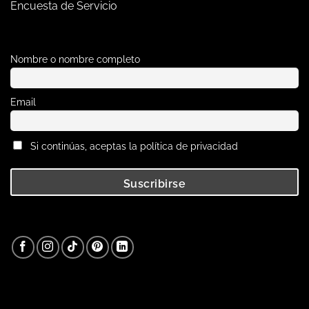
Encuesta de Servicio
Nombre o nombre completo
Email
Si continúas, aceptas la política de privacidad