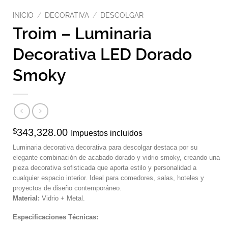
INICIO
/
DECORATIVA
/
DESCOLGAR
Troim – Luminaria
Decorativa LED Dorado
Smoky
$
343,328.00
Impuestos incluidos
Luminaria decorativa decorativa para descolgar destaca por su
elegante combinación de acabado dorado y vidrio smoky, creando una
pieza decorativa sofisticada que aporta estilo y personalidad a
cualquier espacio interior. Ideal para comedores, salas, hoteles y
proyectos de diseño contemporáneo.
Material:
Vidrio + Metal.
Especificaciones Técnicas: