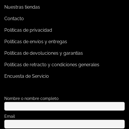
Nuestras tiendas
Contacto
Políticas de privacidad
Políticas de envíos y entregas
Políticas de devoluciones y garantías
Políticas de retracto y condiciones generales
Encuesta de Servicio
Nombre o nombre completo
Email