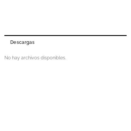
Descargas
No hay archivos disponibles.