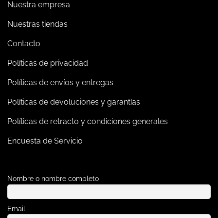
Nuestra empresa
Nuestras tiendas
Contacto
Políticas de privacidad
Políticas de envíos y entregas
Políticas de devoluciones y garantías
Políticas de retracto y condiciones generales
Encuesta de Servicio
Nombre o nombre completo
Email