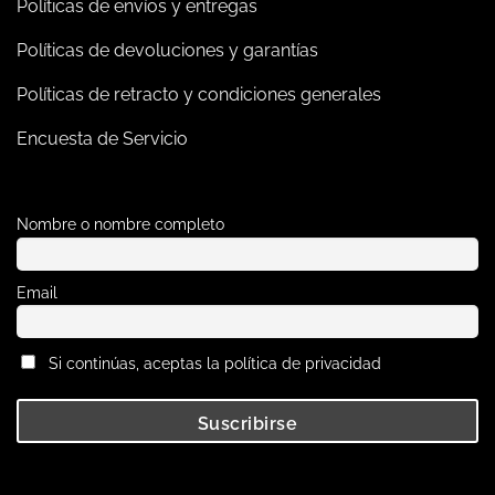
Políticas de envíos y entregas
Políticas de devoluciones y garantías
Políticas de retracto y condiciones generales
Encuesta de Servicio
Nombre o nombre completo
Email
Si continúas, aceptas la política de privacidad