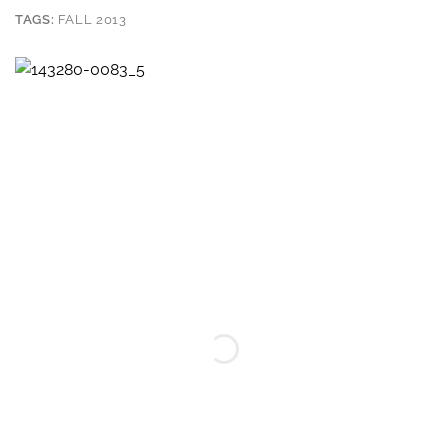
TAGS:
FALL 2013