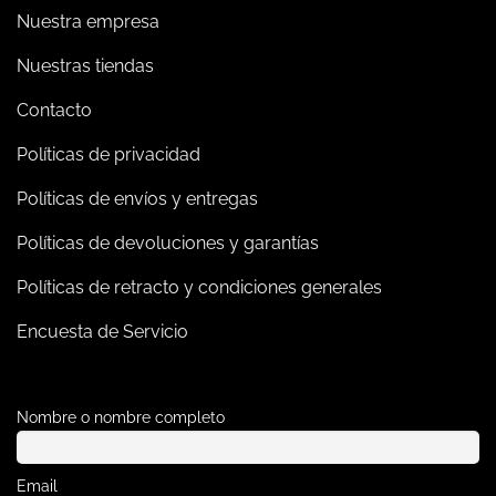
Nuestra empresa
Nuestras tiendas
Contacto
Políticas de privacidad
Políticas de envíos y entregas
Políticas de devoluciones y garantías
Políticas de retracto y condiciones generales
Encuesta de Servicio
Nombre o nombre completo
Email