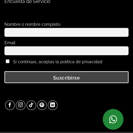
Encuesta de Servicio
Nombre o nombre completo
Email
Si continúas, aceptas la política de privacidad