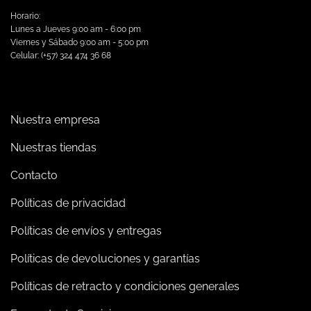
Horario:
Lunes a Jueves 9:00 am - 6:00 pm
Viernes y Sábado 9:00 am - 5:00 pm
Celular: (+57) 324 474 36 68
Nuestra empresa
Nuestras tiendas
Contacto
Políticas de privacidad
Políticas de envíos y entregas
Políticas de devoluciones y garantías
Políticas de retracto y condiciones generales