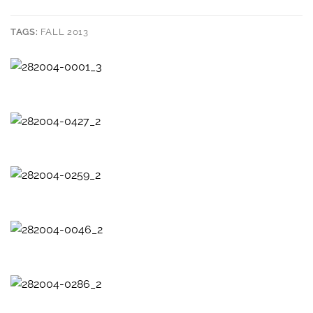
TAGS:
FALL 2013