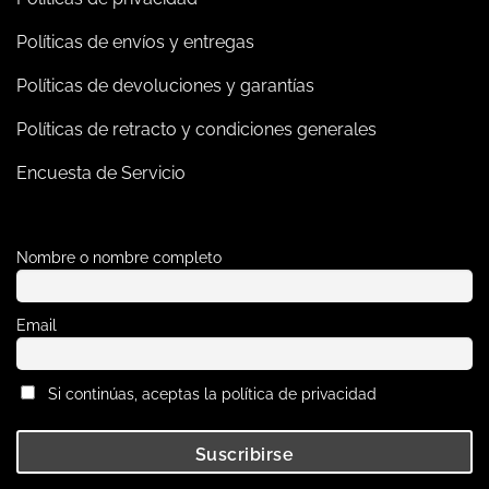
Políticas de envíos y entregas
Políticas de devoluciones y garantías
Políticas de retracto y condiciones generales
Encuesta de Servicio
Nombre o nombre completo
Email
Si continúas, aceptas la política de privacidad