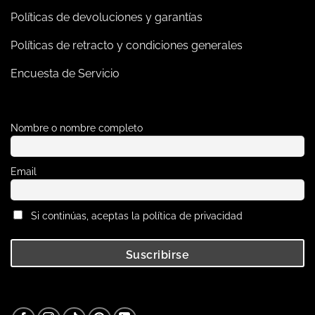
Políticas de devoluciones y garantías
Políticas de retracto y condiciones generales
Encuesta de Servicio
Nombre o nombre completo
Email
Si continúas, aceptas la política de privacidad