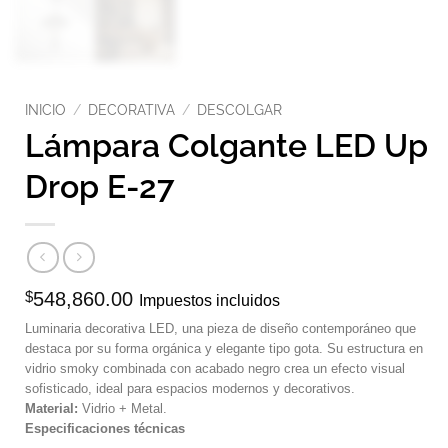
INICIO
/
DECORATIVA
/
DESCOLGAR
Lámpara Colgante LED Up
Drop E-27
$
548,860.00
Impuestos incluidos
Luminaria decorativa LED, una pieza de diseño contemporáneo que
destaca por su forma orgánica y elegante tipo gota. Su estructura en
vidrio smoky combinada con acabado negro crea un efecto visual
sofisticado, ideal para espacios modernos y decorativos.
Material:
Vidrio + Metal.
Especificaciones técnicas