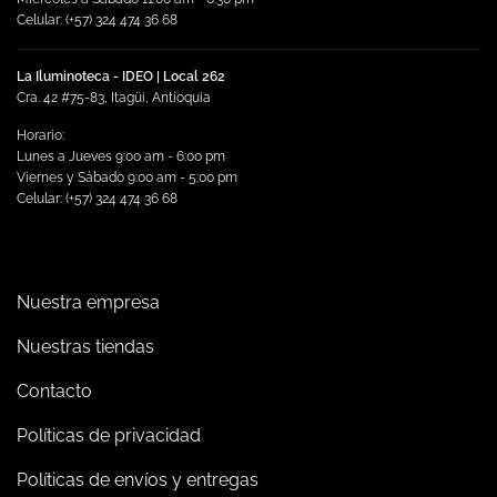
Celular: (+57) 324 474 36 68
La Iluminoteca - IDEO | Local 262
Cra. 42 #75-83, Itagüi, Antioquia
Horario:
Lunes a Jueves 9:00 am - 6:00 pm
Viernes y Sábado 9:00 am - 5:00 pm
Celular: (+57) 324 474 36 68
Nuestra empresa
Nuestras tiendas
Contacto
Políticas de privacidad
Políticas de envíos y entregas