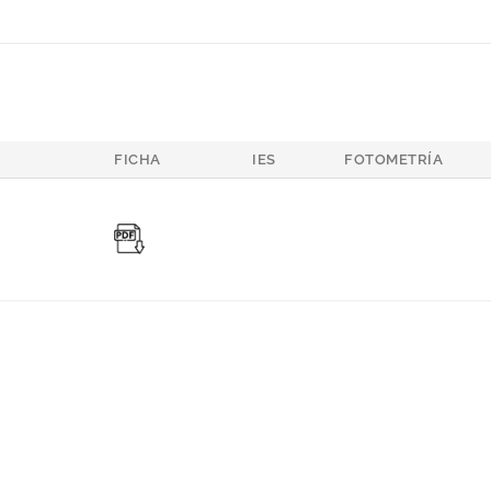
FICHA
IES
FOTOMETRÍA