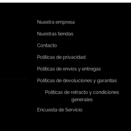
Nuestra empresa
Nuestras tiendas
Contacto
Políticas de privacidad
Políticas de envíos y entregas
Políticas de devoluciones y garantías
Políticas de retracto y condiciones
generales
Encuesta de Servicio