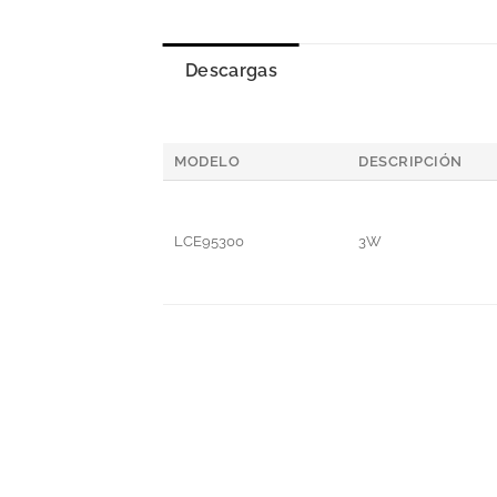
Descargas
MODELO
DESCRIPCIÓN
LCE95300
3W