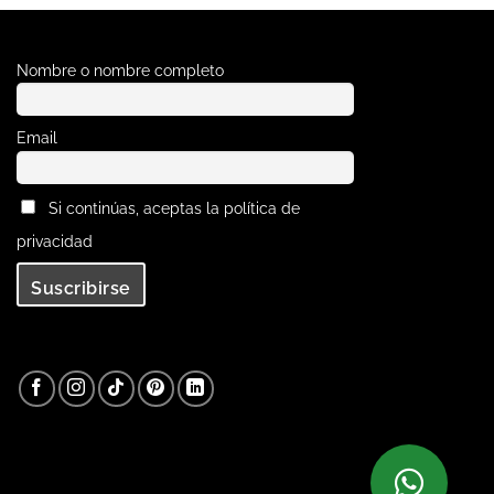
Nombre o nombre completo
Email
Si continúas, aceptas la política de
privacidad