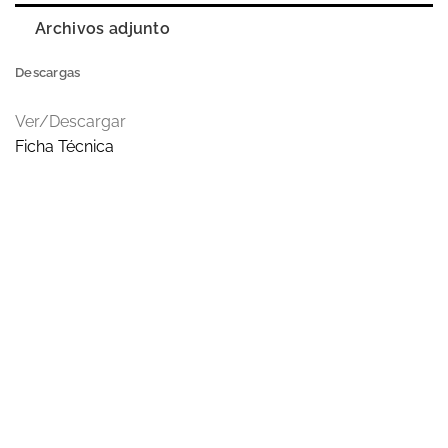
Archivos adjunto
Descargas
Ver/Descargar
Ficha Técnica