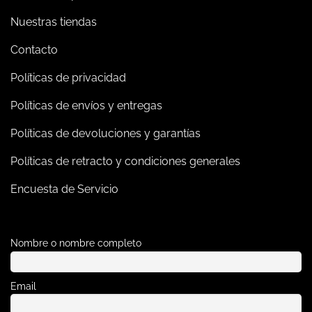
Nuestras tiendas
Contacto
Políticas de privacidad
Políticas de envíos y entregas
Políticas de devoluciones y garantías
Políticas de retracto y condiciones generales
Encuesta de Servicio
Nombre o nombre completo
Email