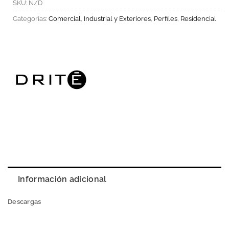
SKU:
N/D
Categorías:
Comercial
,
Industrial y Exteriores
,
Perfiles
,
Residencial
Información adicional
Descargas