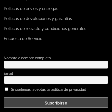
Políticas de envíos y entregas
Políticas de devoluciones y garantías
Políticas de retracto y condiciones generales
Encuesta de Servicio
Nombre o nombre completo
Email
Si continúas, aceptas la política de privacidad