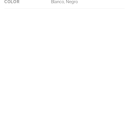
COLOR
Blanco, Negro