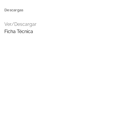
Descargas
Ver/Descargar
Ficha Técnica