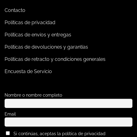
Contacto
Políticas de privacidad
Políticas de envíos y entregas
Políticas de devoluciones y garantías
Políticas de retracto y condiciones generales
Encuesta de Servicio
Nombre o nombre completo
Email
Si continúas, aceptas la política de privacidad