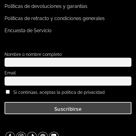
Políticas de devoluciones y garantías
Políticas de retracto y condiciones generales
Encuesta de Servicio
Nombre o nombre completo
Email
Si continúas, aceptas la política de privacidad