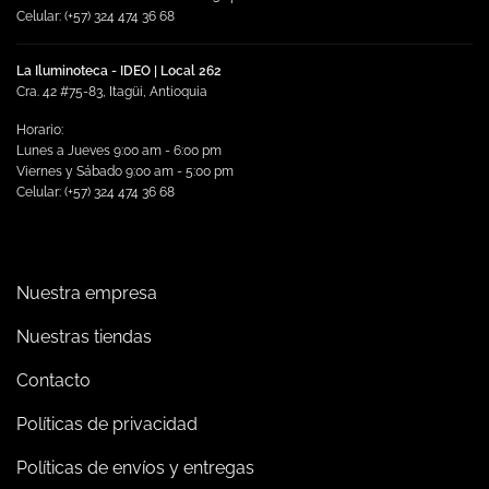
Celular: (+57) 324 474 36 68
La Iluminoteca - IDEO | Local 262
Cra. 42 #75-83, Itagüi, Antioquia
Horario:
Lunes a Jueves 9:00 am - 6:00 pm
Viernes y Sábado 9:00 am - 5:00 pm
Celular: (+57) 324 474 36 68
Nuestra empresa
Nuestras tiendas
Contacto
Políticas de privacidad
Políticas de envíos y entregas