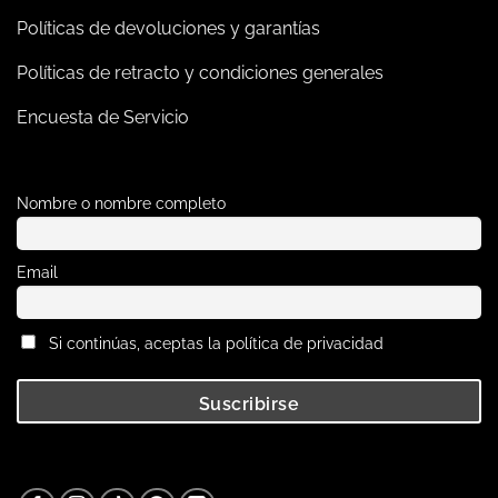
Políticas de devoluciones y garantías
Políticas de retracto y condiciones generales
Encuesta de Servicio
Nombre o nombre completo
Email
Si continúas, aceptas la política de privacidad