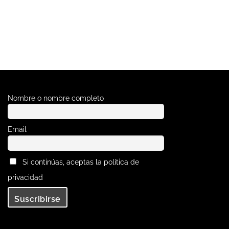
Nombre o nombre completo
Email
Si continúas, aceptas la política de
privacidad