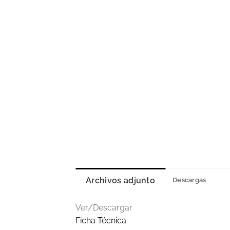
Archivos adjunto
Descargas
Ver/Descargar
Ficha Técnica