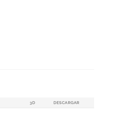
3D
DESCARGAR