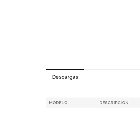
Descargas
MODELO
DESCRIPCIÓN