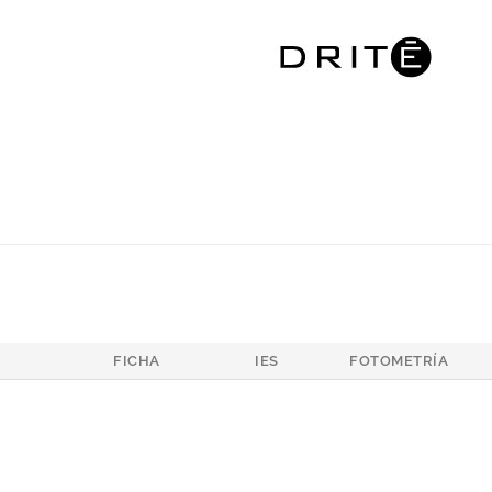
FICHA
IES
FOTOMETRÍA