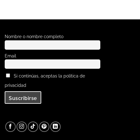
Nombre o nombre completo
Email
Si continúas, aceptas la política de
privacidad