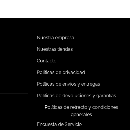
Nuestra empresa
Nuestras tiendas
Contacto
Políticas de privacidad
Políticas de envíos y entregas
Políticas de devoluciones y garantías
Políticas de retracto y condiciones
generales
Encuesta de Servicio