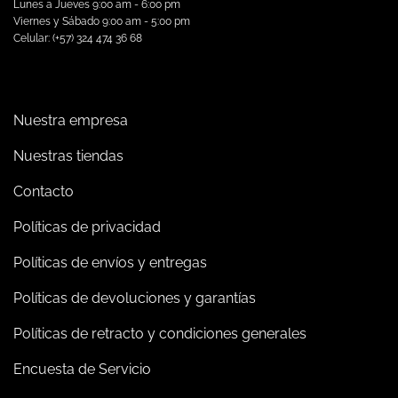
Lunes a Jueves 9:00 am - 6:00 pm
Viernes y Sábado 9:00 am - 5:00 pm
Celular: (+57) 324 474 36 68
Nuestra empresa
Nuestras tiendas
Contacto
Políticas de privacidad
Políticas de envíos y entregas
Políticas de devoluciones y garantías
Políticas de retracto y condiciones generales
Encuesta de Servicio