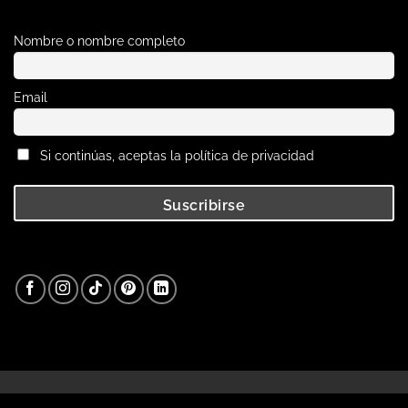
Nombre o nombre completo
Email
Si continúas, aceptas la política de privacidad