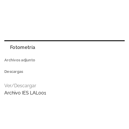
Fotometría
Archivos adjunto
Descargas
Ver/Descargar
Archivo IES LAL001