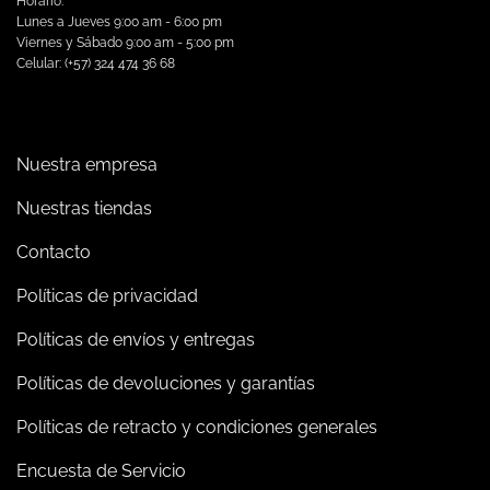
Horario:
Lunes a Jueves 9:00 am - 6:00 pm
Viernes y Sábado 9:00 am - 5:00 pm
Celular: (+57) 324 474 36 68
Nuestra empresa
Nuestras tiendas
Contacto
Políticas de privacidad
Políticas de envíos y entregas
Políticas de devoluciones y garantías
Políticas de retracto y condiciones generales
Encuesta de Servicio