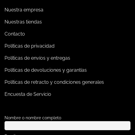
Nuestra empresa
Nuestras tiendas
Contacto
Políticas de privacidad
Políticas de envíos y entregas
Políticas de devoluciones y garantías
Políticas de retracto y condiciones generales
Encuesta de Servicio
Nombre o nombre completo