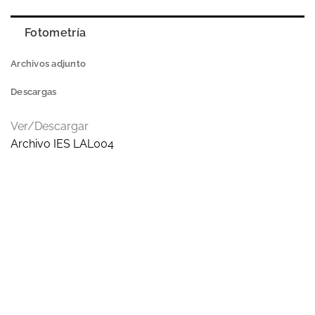
Fotometría
Archivos adjunto
Descargas
Ver/Descargar
Archivo IES LAL004