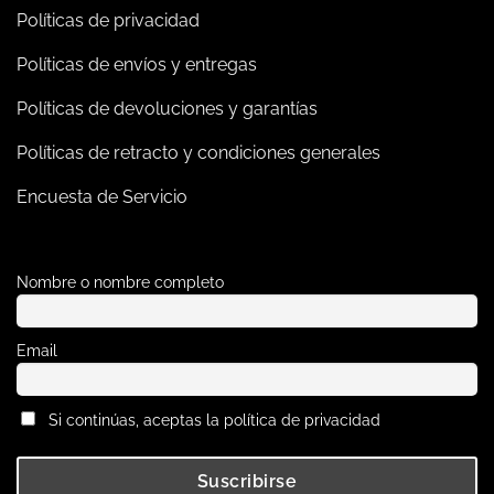
Políticas de privacidad
Políticas de envíos y entregas
Políticas de devoluciones y garantías
Políticas de retracto y condiciones generales
Encuesta de Servicio
Nombre o nombre completo
Email
Si continúas, aceptas la política de privacidad