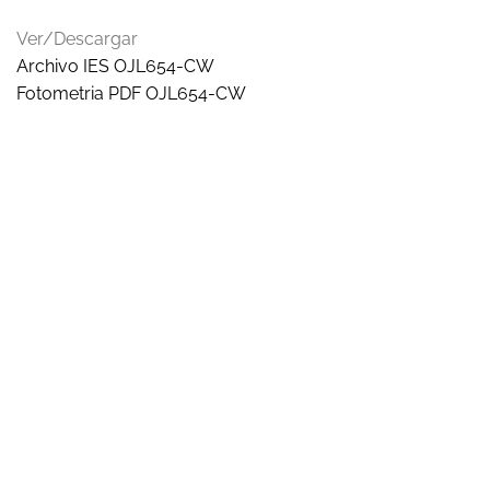
Ver/Descargar
Archivo IES OJL654-CW
Fotometria PDF OJL654-CW