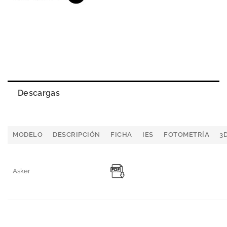
Descargas
MODELO
DESCRIPCIÓN
FICHA
IES
FOTOMETRÍA
3
Asker