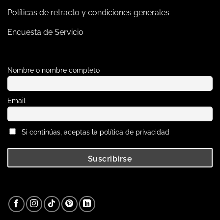
Políticas de retracto y condiciones generales
Encuesta de Servicio
Nombre o nombre completo
Email
Si continúas, aceptas la política de privacidad