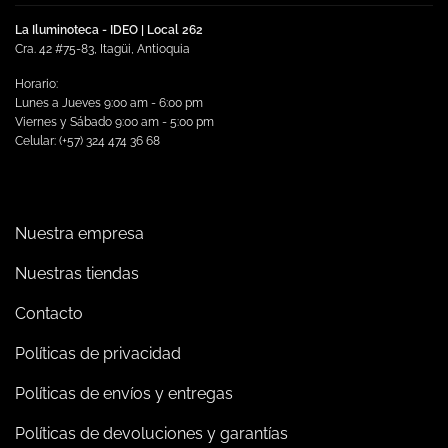
La Iluminoteca - IDEO | Local 262
Cra. 42 #75-83, Itagüi, Antioquia
Horario:
Lunes a Jueves 9:00 am - 6:00 pm
Viernes y Sábado 9:00 am - 5:00 pm
Celular: (+57) 324 474 36 68
Nuestra empresa
Nuestras tiendas
Contacto
Políticas de privacidad
Políticas de envíos y entregas
Políticas de devoluciones y garantías