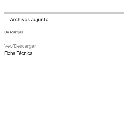
Archivos adjunto
Descargas
Ver/Descargar
Ficha Técnica