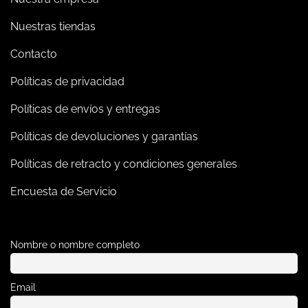
Nuestras tiendas
Contacto
Políticas de privacidad
Políticas de envíos y entregas
Políticas de devoluciones y garantías
Políticas de retracto y condiciones generales
Encuesta de Servicio
Nombre o nombre completo
Email