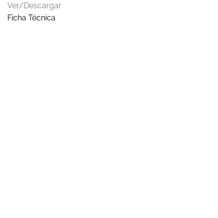
Ver/Descargar
Ficha Técnica