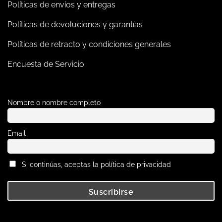
Políticas de envíos y entregas
Políticas de devoluciones y garantías
Políticas de retracto y condiciones generales
Encuesta de Servicio
Nombre o nombre completo
Email
Si continúas, aceptas la política de privacidad