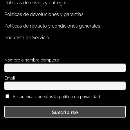
Políticas de envíos y entregas
Políticas de devoluciones y garantías
Políticas de retracto y condiciones generales
Encuesta de Servicio
Nombre o nombre completo
Email
Si continúas, aceptas la política de privacidad