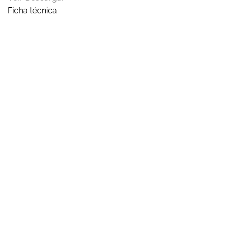
Ficha técnica