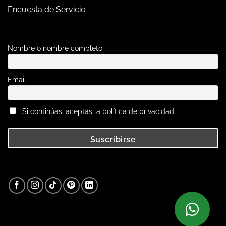
Encuesta de Servicio
Nombre o nombre completo
Email
Si continúas, aceptas la política de privacidad