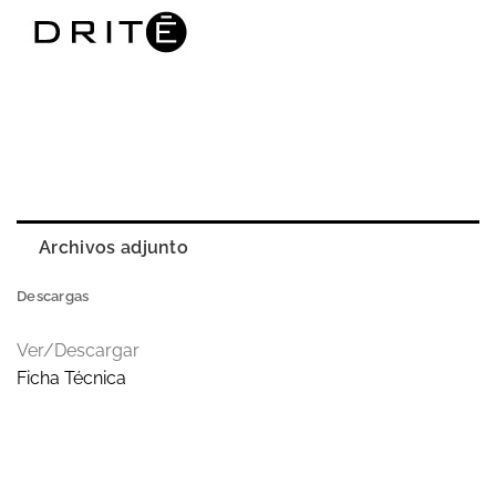
Archivos adjunto
Descargas
Ver/Descargar
Ficha Técnica