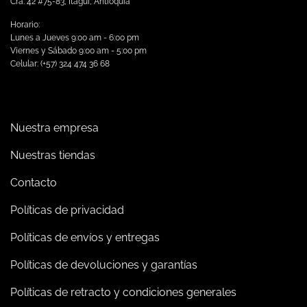
Cra. 42 #75-83, Itagüi, Antioquia
Horario:
Lunes a Jueves 9:00 am - 6:00 pm
Viernes y Sábado 9:00 am - 5:00 pm
Celular: (+57) 324 474 36 68
Nuestra empresa
Nuestras tiendas
Contacto
Políticas de privacidad
Políticas de envíos y entregas
Políticas de devoluciones y garantías
Políticas de retracto y condiciones generales