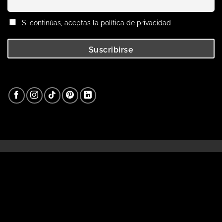
Si continúas, aceptas la política de privacidad