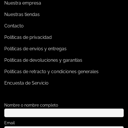
Nuestra empresa
Nuestras tiendas
Contacto
Políticas de privacidad
Políticas de envíos y entregas
Políticas de devoluciones y garantías
Políticas de retracto y condiciones generales
Encuesta de Servicio
Nombre o nombre completo
Email