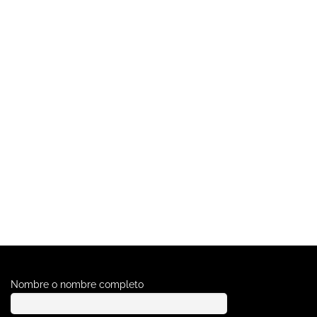
le
Nombre o nombre completo