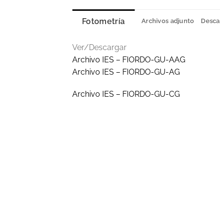
Fotometría
Archivos adjunto
Desca
Ver/Descargar
Archivo IES – FIORDO-GU-AAG
Archivo IES – FIORDO-GU-AG
Archivo IES – FIORDO-GU-CG