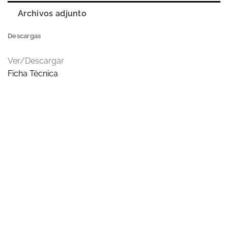
Archivos adjunto
Descargas
Ver/Descargar
Ficha Técnica