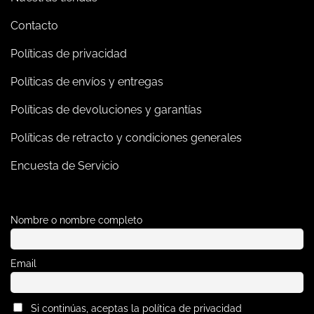
Contacto
Políticas de privacidad
Políticas de envíos y entregas
Políticas de devoluciones y garantías
Políticas de retracto y condiciones generales
Encuesta de Servicio
Nombre o nombre completo
Email
Si continúas, aceptas la política de privacidad