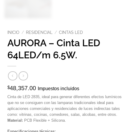
INICIO
/
RESIDENCIAL
/
CINTAS LED
AURORA – Cinta LED
64LED/m 6.5W.
$
48,357.00
Impuestos incluidos
Cinta de LED 2835, ideal para generar diferentes efectos lumínicos
que no se consiguen con las lamparas tradicionales ideal para
aplicaciones comerciales y residenciales de luces indirectas tales
como: vitrinas, cocinas, comedores, salas, alcobas, entre otros.
Material:
PCB Flexible + Silicona.
Especificaciones técnicas:
.