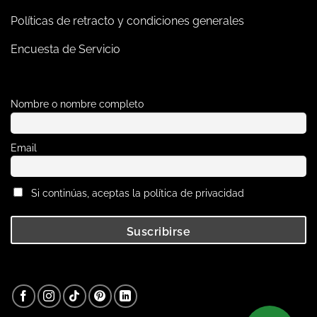
Políticas de retracto y condiciones generales
Encuesta de Servicio
Nombre o nombre completo
Email
Si continúas, aceptas la política de privacidad