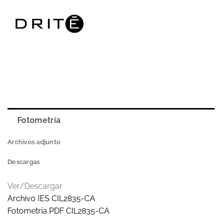
Fotometría
Archivos adjunto
Descargas
Ver/Descargar
Archivo IES CIL2835-CA
Fotometria PDF CIL2835-CA