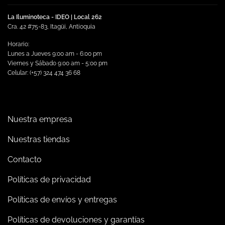
La Iluminoteca - IDEO | Local 262
Cra. 42 #75-83, Itagüi, Antioquia
Horario:
Lunes a Jueves 9:00 am - 6:00 pm
Viernes y Sábado 9:00 am - 5:00 pm
Celular: (+57) 324 474 36 68
Nuestra empresa
Nuestras tiendas
Contacto
Políticas de privacidad
Políticas de envíos y entregas
Políticas de devoluciones y garantías