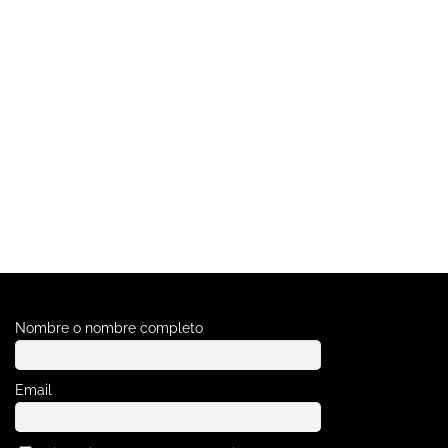
Nombre o nombre completo
Email