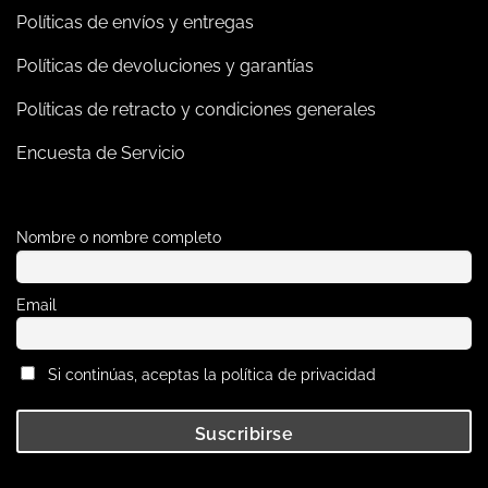
Políticas de envíos y entregas
Políticas de devoluciones y garantías
Políticas de retracto y condiciones generales
Encuesta de Servicio
Nombre o nombre completo
Email
Si continúas, aceptas la política de privacidad