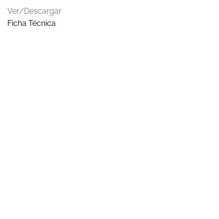
Ver/Descargar
Ficha Técnica