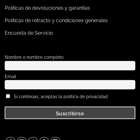
Políticas de devoluciones y garantías
Políticas de retracto y condiciones generales
Encuesta de Servicio
Nombre o nombre completo
Email
Si continúas, aceptas la política de privacidad