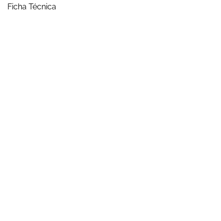
Ficha Técnica