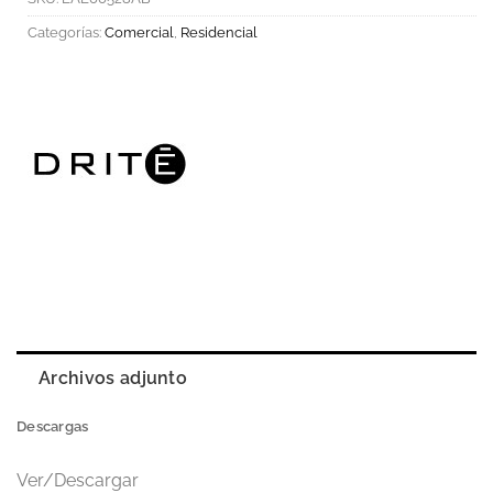
Categorías:
Comercial
,
Residencial
Archivos adjunto
Descargas
Ver/Descargar