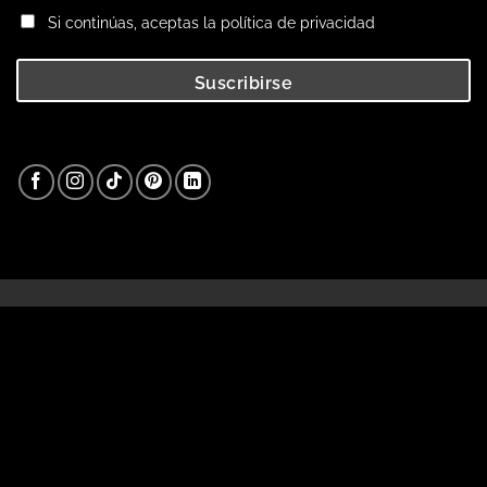
Si continúas, aceptas la política de privacidad