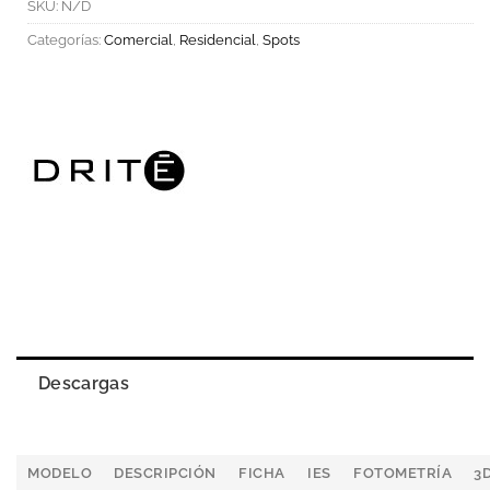
SKU:
N/D
Categorías:
Comercial
,
Residencial
,
Spots
Descargas
MODELO
DESCRIPCIÓN
FICHA
IES
FOTOMETRÍA
3