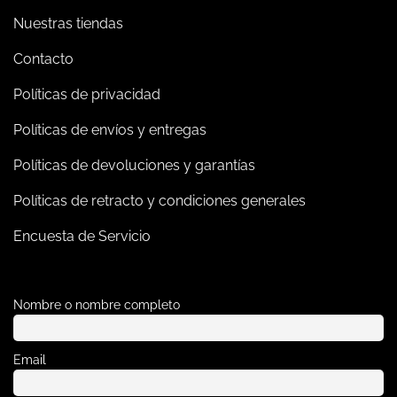
Nuestras tiendas
Contacto
Políticas de privacidad
Políticas de envíos y entregas
Políticas de devoluciones y garantías
Políticas de retracto y condiciones generales
Encuesta de Servicio
Nombre o nombre completo
Email