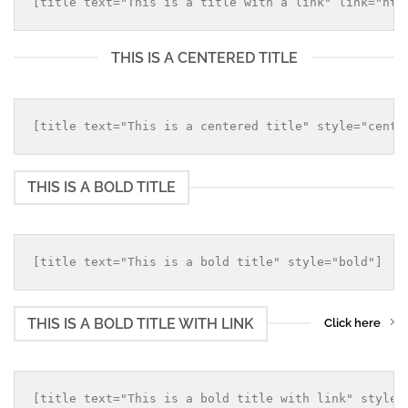
THIS IS A CENTERED TITLE
THIS IS A BOLD TITLE
THIS IS A BOLD TITLE WITH LINK
Click here