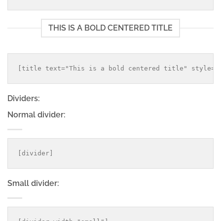
THIS IS A BOLD CENTERED TITLE
Dividers:
Normal divider:
Small divider: