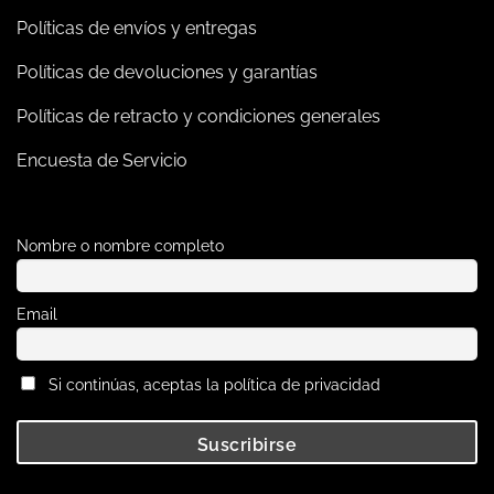
Políticas de envíos y entregas
Políticas de devoluciones y garantías
Políticas de retracto y condiciones generales
Encuesta de Servicio
Nombre o nombre completo
Email
Si continúas, aceptas la política de privacidad