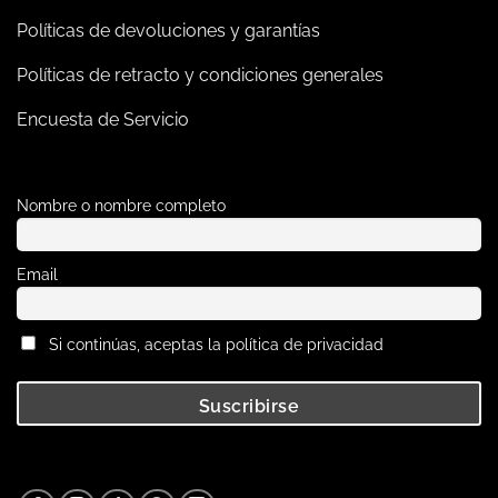
Políticas de devoluciones y garantías
Políticas de retracto y condiciones generales
Encuesta de Servicio
Nombre o nombre completo
Email
Si continúas, aceptas la política de privacidad