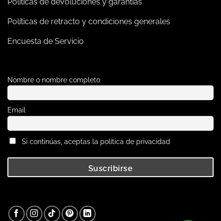
Políticas de devoluciones y garantías
Políticas de retracto y condiciones generales
Encuesta de Servicio
Nombre o nombre completo
Email
Si continúas, aceptas la política de privacidad