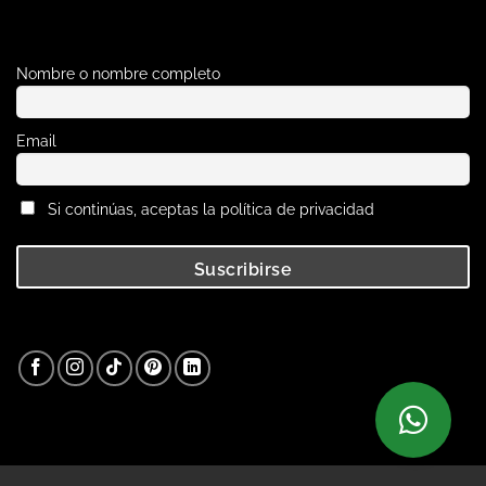
Nombre o nombre completo
Email
Si continúas, aceptas la política de privacidad