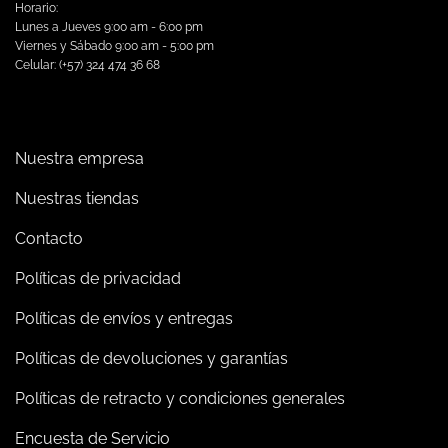
Horario:
Lunes a Jueves 9:00 am - 6:00 pm
Viernes y Sábado 9:00 am - 5:00 pm
Celular: (+57) 324 474 36 68
Nuestra empresa
Nuestras tiendas
Contacto
Políticas de privacidad
Políticas de envíos y entregas
Políticas de devoluciones y garantías
Políticas de retracto y condiciones generales
Encuesta de Servicio