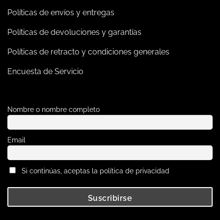
Políticas de envíos y entregas
Políticas de devoluciones y garantías
Políticas de retracto y condiciones generales
Encuesta de Servicio
Nombre o nombre completo
Email
Si continúas, aceptas la política de privacidad