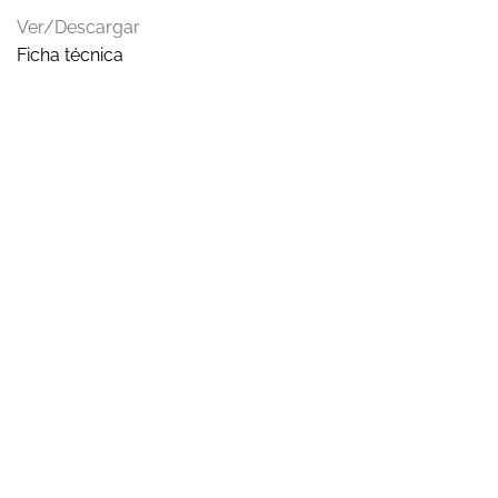
Ver/Descargar
Ficha técnica