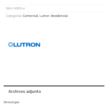
SKU:
HQP7-2
Categorías:
Comercial
,
Lutron
,
Residencial
Archivos adjunto
Descargas